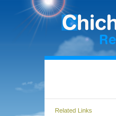
Related Links