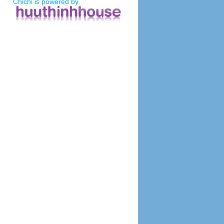
Chichi is powered by