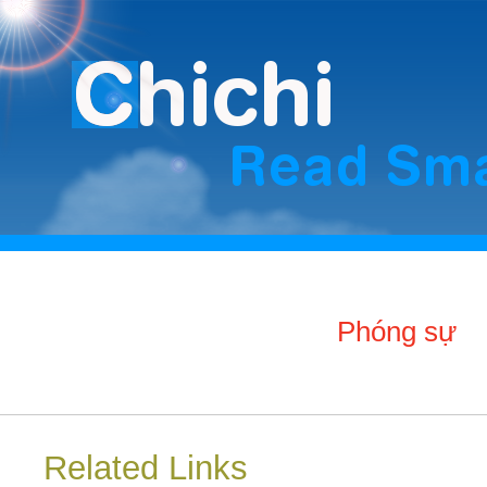
Phóng sự
Related Links